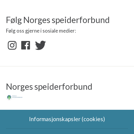
Følg Norges speiderforbund
Følg oss gjerne i sosiale medier:
Norges speiderforbund
Informasjonskapsler (cookies)