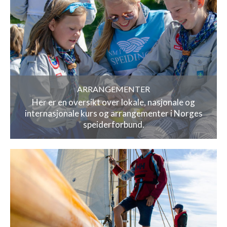
ARRANGEMENTER
Her er en oversikt over lokale, nasjonale og
internasjonale kurs og arrangementer i Norges
speiderforbund.