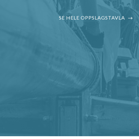
SE HELE OPPSLAGSTAVLA