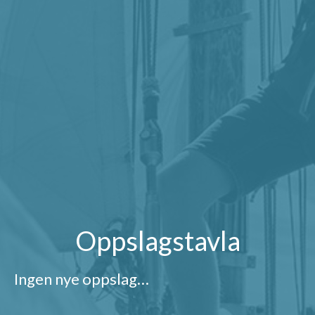
Oppslagstavla
Ingen nye oppslag…