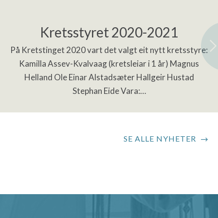
Kretsstyret 2020-2021
På Kretstinget 2020 vart det valgt eit nytt kretsstyre:
Kamilla Assev-Kvalvaag (kretsleiar i 1 år) Magnus
Helland Ole Einar Alstadsæter Hallgeir Hustad
Stephan Eide Vara:…
SE ALLE NYHETER